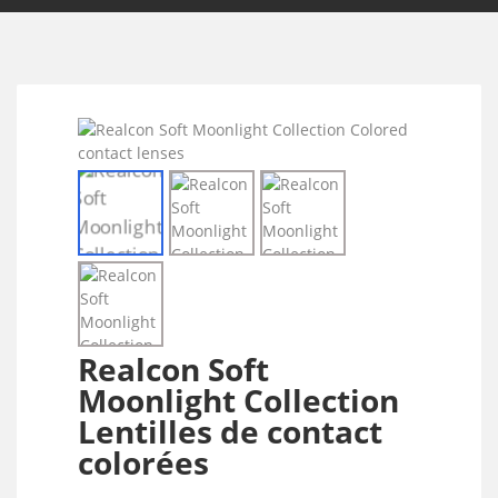
Realcon Soft
Moonlight Collection
Lentilles de contact
colorées