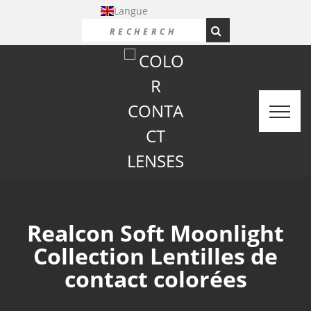
Langue
Realcon Soft Moonlight
Collection Lentilles de
contact colorées