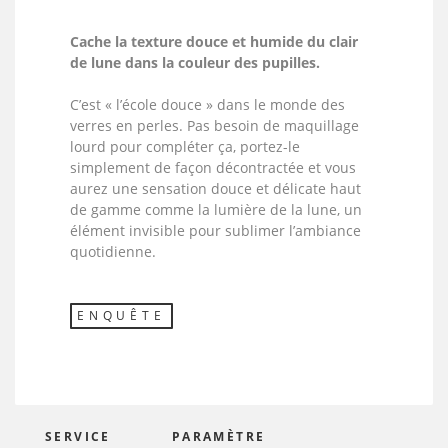
Cache la texture douce et humide du clair
de lune dans la couleur des pupilles.
C’est « l’école douce » dans le monde des
verres en perles. Pas besoin de maquillage
lourd pour compléter ça, portez-le
simplement de façon décontractée et vous
aurez une sensation douce et délicate haut
de gamme comme la lumière de la lune, un
élément invisible pour sublimer l’ambiance
quotidienne.
ENQUÊTE
SERVICE
PARAMÈTRE