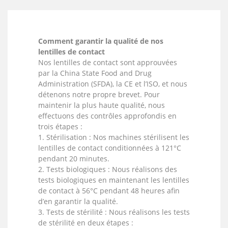
Comment garantir la qualité de nos
lentilles de contact
Nos lentilles de contact sont approuvées
par la China State Food and Drug
Administration (SFDA), la CE et l’ISO, et nous
détenons notre propre brevet. Pour
maintenir la plus haute qualité, nous
effectuons des contrôles approfondis en
trois étapes :
1. Stérilisation : Nos machines stérilisent les
lentilles de contact conditionnées à 121°C
pendant 20 minutes.
2. Tests biologiques : Nous réalisons des
tests biologiques en maintenant les lentilles
de contact à 56°C pendant 48 heures afin
d’en garantir la qualité.
3. Tests de stérilité : Nous réalisons les tests
de stérilité en deux étapes :