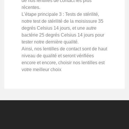
de nos lentilles de contact les plus
récentes.
L’étape principale 3 : Tests de stérilité,
notre test de stérilité de la moisissure 35
degrés Celsius 14 jours, et une autre
bactérie 25 degrés Celsius 14 jours pour
tester notre dernière qualité.
Ainsi, nos lentilles de contact sont de haut
niveau de qualité et seront vérifiées
encore et encore, choisir nos lentilles est
votre meilleur choix