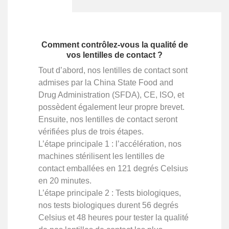
Comment contrôlez-vous la qualité de
vos lentilles de contact ?
Tout d’abord, nos lentilles de contact sont
admises par la China State Food and
Drug Administration (SFDA), CE, ISO, et
possèdent également leur propre brevet.
Ensuite, nos lentilles de contact seront
vérifiées plus de trois étapes.
L’étape principale 1 : l’accélération, nos
machines stérilisent les lentilles de
contact emballées en 121 degrés Celsius
en 20 minutes.
L’étape principale 2 : Tests biologiques,
nos tests biologiques durent 56 degrés
Celsius et 48 heures pour tester la qualité