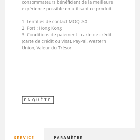
consommateurs bénéficient de la meilleure
expérience possible en utilisant ce produit.
1. Lentilles de contact MOQ :50
2. Port : Hong Kong
3. Conditions de paiement : carte de crédit
(carte de crédit ou visa), PayPal, Western
Union, Valeur du Trésor
ENQUÊTE
SERVICE
PARAMÈTRE