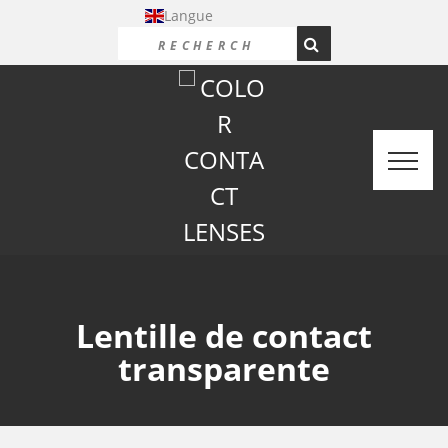
Langue
Lentille de contact
transparente