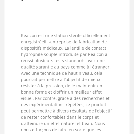
Realcon est une station stérile officiellement
enregistrée
III.
-entreprise de fabrication de
dispositifs médicaux. La lentille de contact
hydrophile souple introduite par Realcon a
réussi plusieurs tests standards avec une
qualité garantie au pays comme à l’étranger.
Avec une technique de haut niveau, cela
pourrait permettre à l’objectif de mieux
résister à la pression, de le maintenir en
bonne forme et d’offrir un meilleur effet
visuel. Par contre, grâce à des recherches et
des expérimentations répétées, ce produit
peut permettre à divers résultats de l’objectif
de rester confortables dans le corps et
d’atteindre un effet naturel et beau. Nous
nous efforçons de faire en sorte que les