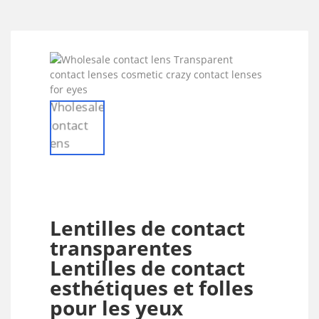
Lentilles de contact
transparentes
Lentilles de contact
esthétiques et folles
pour les yeux