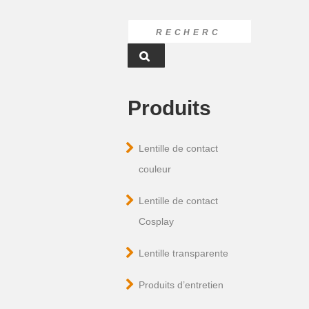
Produits
Lentille de contact
couleur
Lentille de contact
Cosplay
Lentille transparente
Produits d’entretien