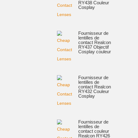
RY438 Couleur
Cosplay
Fournisseur de
lentilles de
contact Realcon
RY437 Objectif
Cosplay couleur
Fournisseur de
lentilles de
contact Realcon
RY432 Couleur
Cosplay
Fournisseur de
lentilles de
contact couleur
Realcon RY426