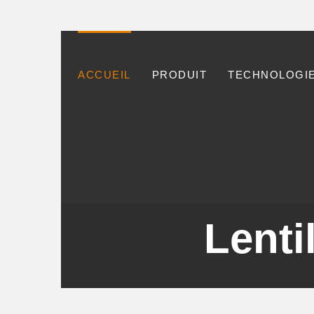
ACCUEIL
PRODUIT
TECHNOLOGIE
Lenti