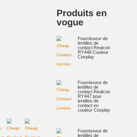
Produits en
vogue
Fournisseur de
lentilles de
contact Realcon
RY448 Couleur
Cosplay
Fournisseur de
lentilles de
contact Realcon
RY447 pour
lentilles de
contact en
couleur Cosplay
Fournisseur de
lentilles de