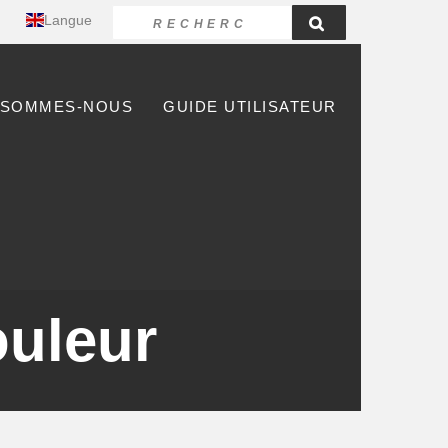
Langue
 SOMMES-NOUS
GUIDE UTILISATEUR
ouleur