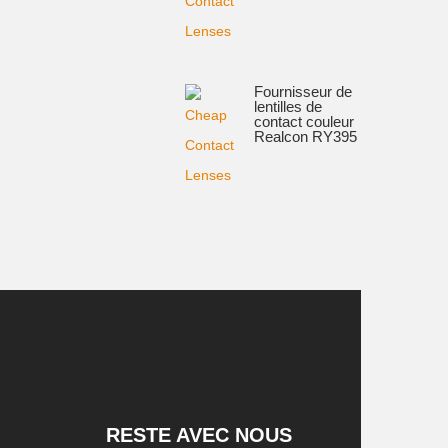
Fournisseur de
lentilles de
contact couleur
Realcon RY395
RESTE AVEC NOUS