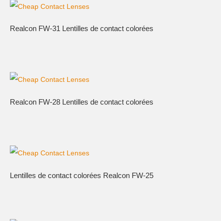
Realcon FW-31 Lentilles de contact colorées
Realcon FW-28 Lentilles de contact colorées
Lentilles de contact colorées Realcon FW-25