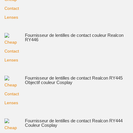
Fournisseur de lentilles de contact couleur Realcon
RY446
Fournisseur de lentilles de contact Realcon RY445
Objectif couleur Cosplay
Fournisseur de lentilles de contact Realcon RY444
Couleur Cosplay