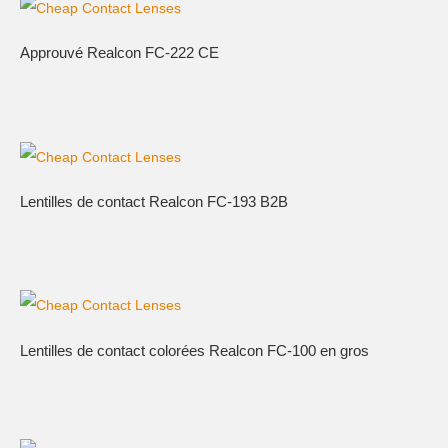
Approuvé Realcon FC-222 CE
Lentilles de contact Realcon FC-193 B2B
Lentilles de contact colorées Realcon FC-100 en gros