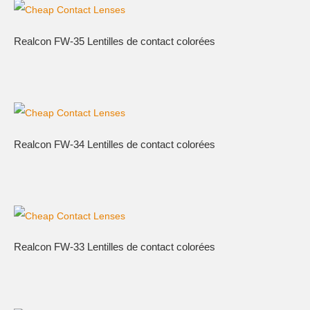
Realcon FW-35 Lentilles de contact colorées
Realcon FW-34 Lentilles de contact colorées
Realcon FW-33 Lentilles de contact colorées