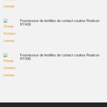
Fournisseur de lentilles de contact couleur Realcon
RY426
Fournisseur de lentilles de contact couleur Realcon
RY395