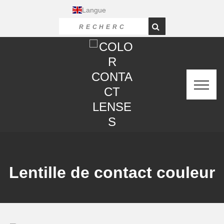
Langue
Lentille de contact couleur