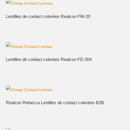
Lentilles de contact colorées Realcon FW-20
Lentilles de contact colorées Realcon FD-304
Realcon Rebecca Lentilles de contact colorées B2B