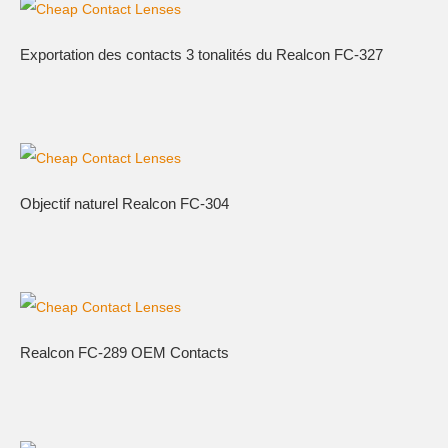
Exportation des contacts 3 tonalités du Realcon FC-327
Objectif naturel Realcon FC-304
Realcon FC-289 OEM Contacts