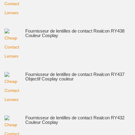
Fournisseur de lentilles de contact Realcon RY438
Couleur Cosplay
Fournisseur de lentilles de contact Realcon RY437
Objectif Cosplay couleur
Fournisseur de lentilles de contact Realcon RY432
Couleur Cosplay