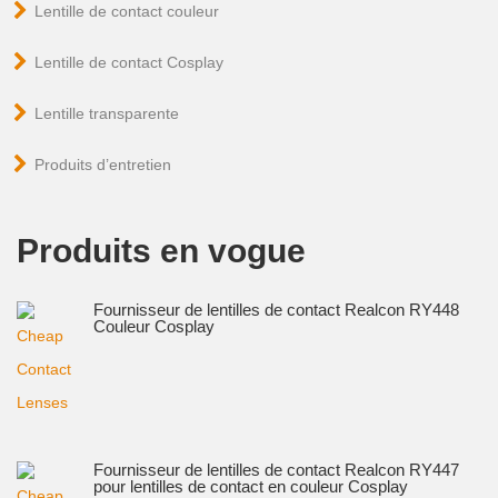
Lentille de contact couleur
Lentille de contact Cosplay
Lentille transparente
Produits d’entretien
Produits en vogue
Fournisseur de lentilles de contact Realcon RY448
Couleur Cosplay
Fournisseur de lentilles de contact Realcon RY447
pour lentilles de contact en couleur Cosplay